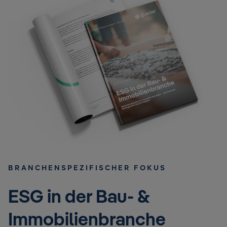
BRANCHENSPEZIFISCHER FOKUS
ESG in der Bau- &
Immobilienbranche