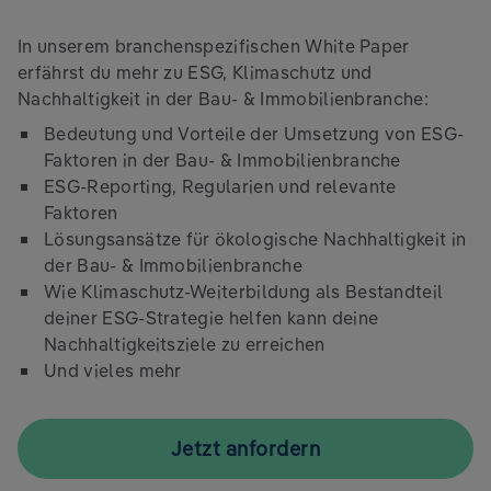
In unserem branchenspezifischen White Paper
erfährst du mehr zu ESG, Klimaschutz und
Nachhaltigkeit in der Bau- & Immobilienbranche:
Bedeutung und Vorteile der Umsetzung von ESG-
Faktoren in der Bau- & Immobilienbranche
ESG-Reporting, Regularien und relevante
Faktoren
Lösungsansätze für ökologische Nachhaltigkeit in
der Bau- & Immobilienbranche
Wie Klimaschutz-Weiterbildung als Bestandteil
deiner ESG-Strategie helfen kann deine
Nachhaltigkeitsziele zu erreichen
Und vieles mehr
Jetzt anfordern