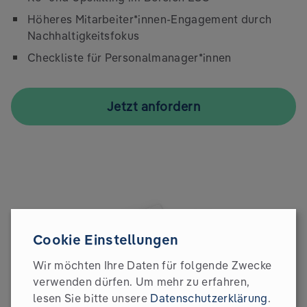
Höheres Mitarbeiter*innen-Engagement durch
Nachhaltigkeitsfokus
Checkliste für Personalmanager*innen
Jetzt anfordern
Cookie Einstellungen
Wir möchten Ihre Daten für folgende Zwecke
verwenden dürfen.
Um mehr zu erfahren,
lesen Sie bitte unsere
Datenschutzerklärung
.