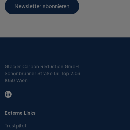
Newsletter abonnieren
Glacier Carbon Reduction GmbH
Schönbrunner Straße 131 Top 2.03
1050 Wien
Externe Links
Trustpilot