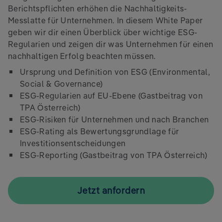
Berichtspflichten erhöhen die Nachhaltigkeits-
Messlatte für Unternehmen. In diesem White Paper
geben wir dir einen Überblick über wichtige ESG-
Regularien und zeigen dir was Unternehmen für einen
nachhaltigen Erfolg beachten müssen.
Ursprung und Definition von ESG (Environmental,
Social & Governance)
ESG-Regularien auf EU-Ebene (Gastbeitrag von
TPA Österreich)
ESG-Risiken für Unternehmen und nach Branchen
ESG-Rating als
Bewertungsgrundlage für
I
nvestitionsentscheidungen
ESG-Reporting (Gastbeitrag von TPA Österreich)
Jetzt anfordern