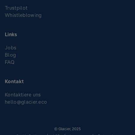
Trustpilot
Whistleblowing
Links
Jobs
Blog
FAQ
Kontakt
Kontaktiere uns
hello@glacier.eco
© Glacier, 2025