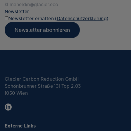
Newsletter
Newsletter erhalten (
Datenschutzerklärung
)
Newsletter abonnieren
Glacier Carbon Reduction GmbH
Schönbrunner Straße 131 Top 2.03
1050 Wien
Externe Links