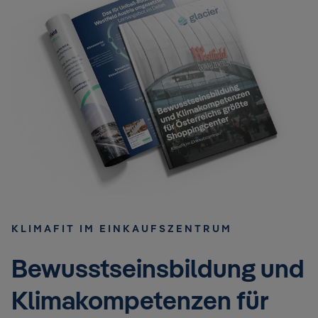
KLIMAFIT IM EINKAUFSZENTRUM
Bewusstseinsbildung und
Klimakompetenzen für