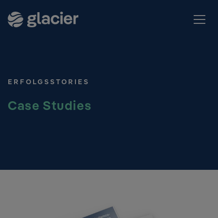
ERFOLGSSTORIES
Case Studies