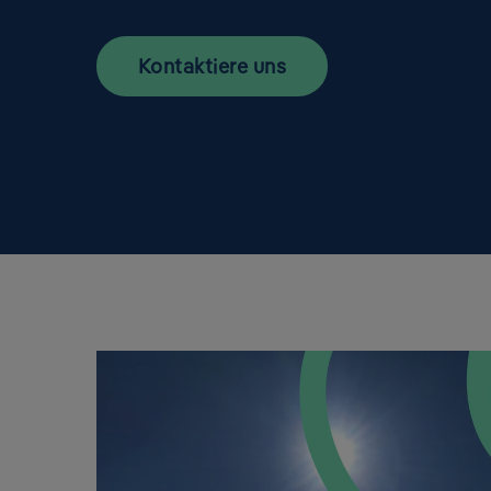
Kontaktiere uns