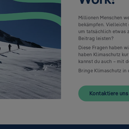
Millionen Menschen we
bekämpfen. Vielleicht
um tatsächlich etwas 
Beitrag leisten?
Diese Fragen haben wir
haben Klimaschutz ku
kannst du auch – mit 
Bringe Klimaschutz in
Kontaktiere uns