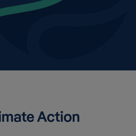
imate Action