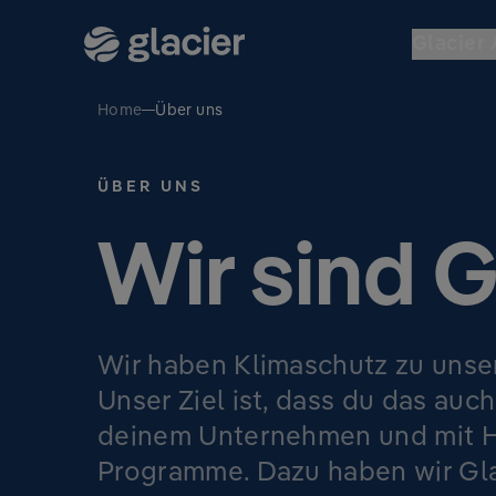
Glacier 
Home
Über uns
ÜBER UNS
Wir sind G
Wir haben Klimaschutz zu uns
Unser Ziel ist, dass du das auch
deinem Unternehmen und mit Hi
Programme. Dazu haben wir Gla