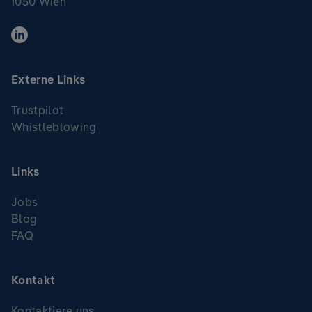
1050 Wien
Externe Links
Trustpilot
Whistleblowing
Links
Jobs
Blog
FAQ
Kontakt
Kontaktiere uns