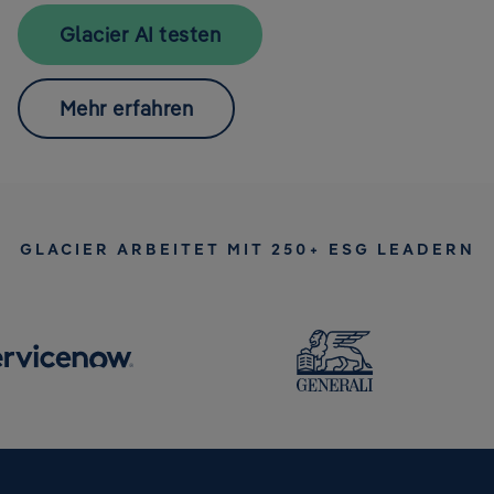
Glacier AI testen
Mehr erfahren
GLACIER ARBEITET MIT 250+ ESG LEADERN