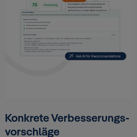
Konkrete Verbesserungs-
vorschläge