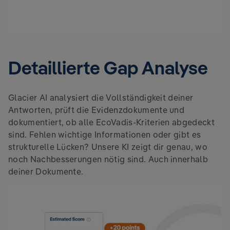
Detaillierte Gap Analyse
Glacier AI analysiert die Vollständigkeit deiner
Antworten, prüft die Evidenzdokumente und
dokumentiert, ob alle EcoVadis-Kriterien abgedeckt
sind. Fehlen wichtige Informationen oder gibt es
strukturelle Lücken? Unsere KI zeigt dir genau, wo
noch Nachbesserungen nötig sind. Auch innerhalb
deiner Dokumente.