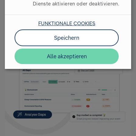
Dienste aktivieren oder deaktivieren.
FUNKTIONALE COOKIES
Speichern
Alle akzeptieren