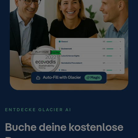
ENTDECKE GLACIER AI
Buche deine kostenlose