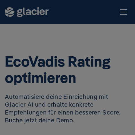
EcoVadis Rating
optimieren
Automatisiere deine Einreichung mit
Glacier AI und erhalte konkrete
Empfehlungen für einen besseren Score.
Buche jetzt deine Demo.