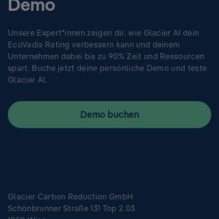
Demo
Unsere Expert*innen zeigen dir, wie Glacier AI dein
EcoVadis Rating verbessern kann und deinem
Unternehmen dabei bis zu 90% Zeit und Ressourcen
spart. Buche jetzt deine persönliche Demo und teste
Glacier AI.
Demo buchen
Glacier Carbon Reduction GmbH
Schönbrunner Straße 131 Top 2.03