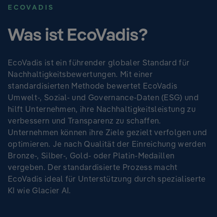
ECOVADIS
Was ist EcoVadis?
EcoVadis ist ein führender globaler Standard für
Nachhaltigkeitsbewertungen. Mit einer
standardisierten Methode bewertet EcoVadis
Umwelt-, Sozial- und Governance-Daten (ESG) und
hilft Unternehmen, ihre Nachhaltigkeitsleistung zu
verbessern und Transparenz zu schaffen.
Unternehmen können ihre Ziele gezielt verfolgen und
optimieren. Je nach Qualität der Einreichung werden
Bronze-, Silber-, Gold- oder Platin-Medaillen
vergeben. Der standardisierte Prozess macht
EcoVadis ideal für Unterstützung durch spezialiserte
KI wie Glacier AI.