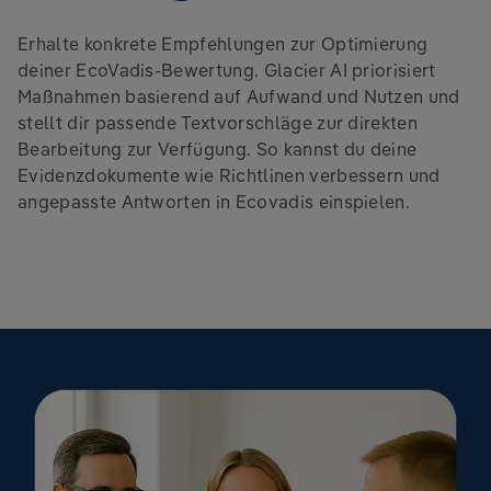
Erhalte konkrete Empfehlungen zur Optimierung
deiner EcoVadis-Bewertung. Glacier AI priorisiert
Maßnahmen basierend auf Aufwand und Nutzen und
stellt dir passende Textvorschläge zur direkten
Bearbeitung zur Verfügung. So kannst du deine
Evidenzdokumente wie Richtlinen verbessern und
angepasste Antworten in Ecovadis einspielen.