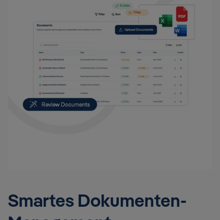
Smartes Dokumenten-