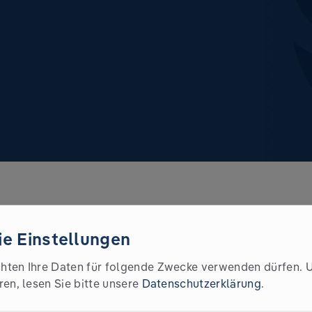
e Einstellungen
hten Ihre Daten für folgende Zwecke verwenden dürfen.
twortlich für den Inhalt:
ren, lesen Sie bitte unsere
Datenschutzerklärung
.