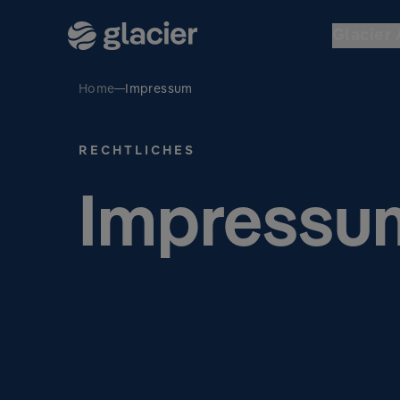
Glacier 
Home
Impressum
RECHTLICHES
Impressu