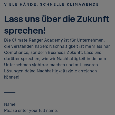
VIELE HÄNDE, SCHNELLE KLIMAWENDE
Lass uns über die Zukunft
sprechen!
Die Climate Ranger Academy ist für Unternehmen,
die verstanden haben: Nachhaltigkeit ist mehr als nur
Compliance, sondern Business-Zukunft. Lass uns
darüber sprechen, wie wir Nachhaltigkeit in deinem
Unternehmen sichtbar machen und mit unseren
Lösungen deine Nachhaltigkeitsziele erreichen
können!
Name
Please enter your full name.