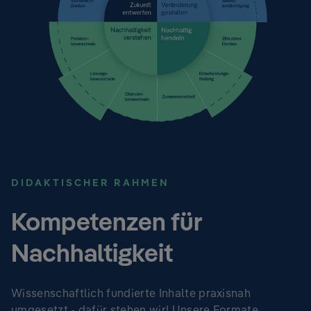
DIDAKTISCHER RAHMEN
Kompetenzen für
Nachhaltigkeit
Wissenschaftlich fundierte Inhalte praxisnah
umgesetzt - dafür stehen wir! Unsere Formate