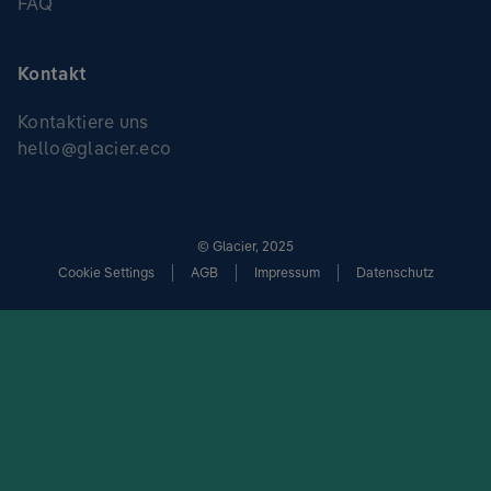
FAQ
Kontakt
Kontaktiere uns
hello@glacier.eco
© Glacier, 2025
Cookie Settings
AGB
Impressum
Datenschutz