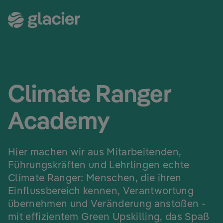
Climate Ranger
Academy
Hier machen wir aus Mitarbeitenden,
Führungskräften und Lehrlingen echte
Climate Ranger: Menschen, die ihren
Einflussbereich kennen, Verantwortung
übernehmen und Veränderung anstoßen -
mit effizientem Green Upskilling, das Spaß