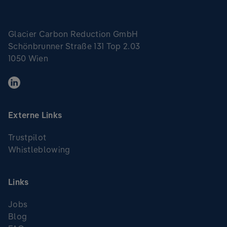
Glacier Carbon Reduction GmbH
Schönbrunner Straße 131 Top 2.03
1050 Wien
Externe Links
Trustpilot
Whistleblowing
Links
Jobs
Blog