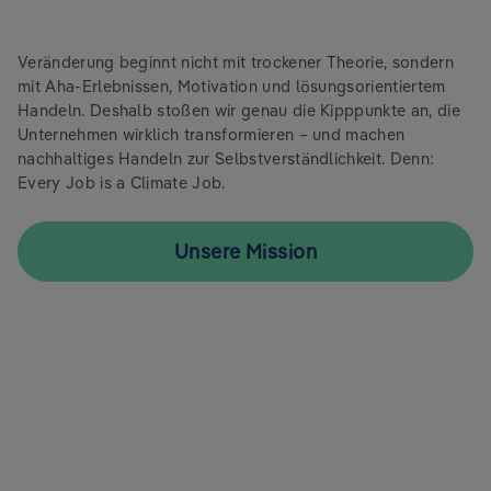
Veränderung beginnt nicht mit trockener Theorie, sondern
mit Aha-Erlebnissen, Motivation und lösungsorientiertem
Handeln. Deshalb stoßen wir genau die Kipppunkte an, die
Unternehmen wirklich transformieren – und machen
nachhaltiges Handeln zur Selbstverständlichkeit. Denn:
Every Job is a Climate Job.
Unsere Mission