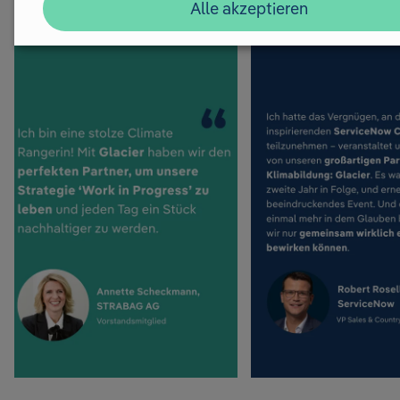
Alle akzeptieren