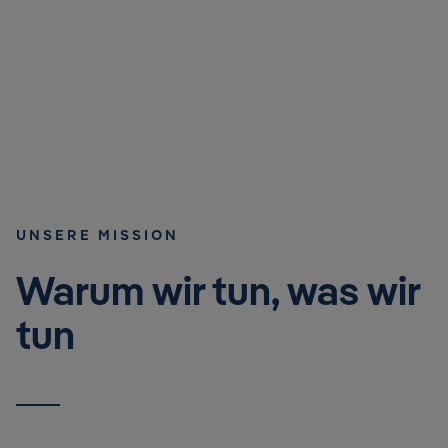
UNSERE MISSION
Warum wir tun, was wir
tun