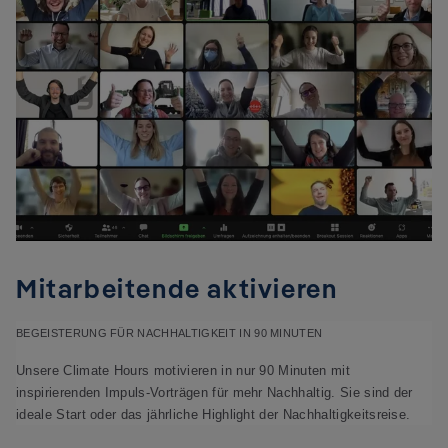
Mitarbeitende aktivieren
BEGEISTERUNG FÜR NACHHALTIGKEIT IN 90 MINUTEN
Unsere Climate Hours motivieren in nur 90 Minuten mit 
inspirierenden Impuls-Vorträgen für mehr Nachhaltig. Sie sind der 
ideale Start oder das jährliche Highlight der Nachhaltigkeitsreise.