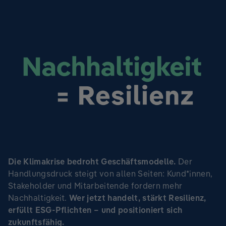
Die Klimakrise bedroht Geschäftsmodelle.
Der
Handlungsdruck steigt von allen Seiten: Kund*innen,
Stakeholder und Mitarbeitende fordern mehr
Nachhaltigkeit.
Wer jetzt handelt, stärkt Resilienz,
erfüllt ESG-Pflichten – und positioniert sich
zukunftsfähig.