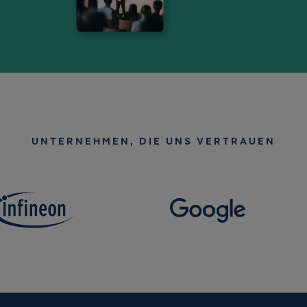
UNTERNEHMEN, DIE UNS VERTRAUEN