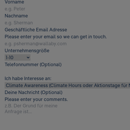
Vorname
Nachname
Geschäftliche Email Adresse
Please enter your email so we can get in touch.
Unternehmensgröße
Telefonnummer (Optional)
Ich habe Interesse an:
Deine Nachricht (Optional)
Please enter your comments.