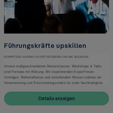
Führungskräfte upskillen
KOMPETENZ-AUFBAU IN VERTIEFENDEN ONLINE SESSIONS
Unsere maßgeschneiderten Masterclasses, Workshops & Talks 
sind Formate mit Wirkung. Mit inspirierenden Expert*innen-
Vorträgen, Rollenreflexion und vertiefendem Wissen stärken wir 
Verantwortung und Entscheidungsstärke für mehr Nachhaltigkeit.
Details anzeigen