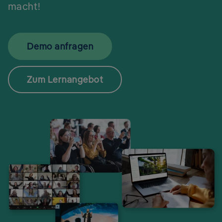
macht!
Demo anfragen
Zum Lernangebot