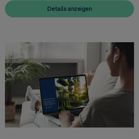
Details anzeigen