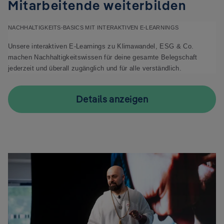
Mitarbeitende weiterbilden
NACHHALTIGKEITS-BASICS MIT INTERAKTIVEN E-LEARNINGS
Unsere interaktiven E-Learnings zu Klimawandel, ESG & Co. 
machen Nachhaltigkeitswissen für deine gesamte Belegschaft 
jederzeit und überall zugänglich und für alle verständlich.  
Details anzeigen