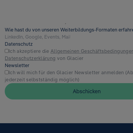
Wie hast du von unseren Weiterbildungs-Formaten erfahre
Datenschutz
Ich akzeptiere die
Allgemeinen Geschäftsbedingunge
Datenschutzerklärung
von Glacier
Newsletter
Ich will mich für den Glacier Newsletter anmelden (
jederzeit selbstständig möglich)
Abschicken