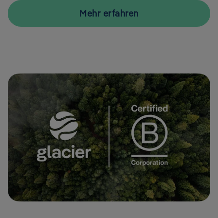
Mehr erfahren