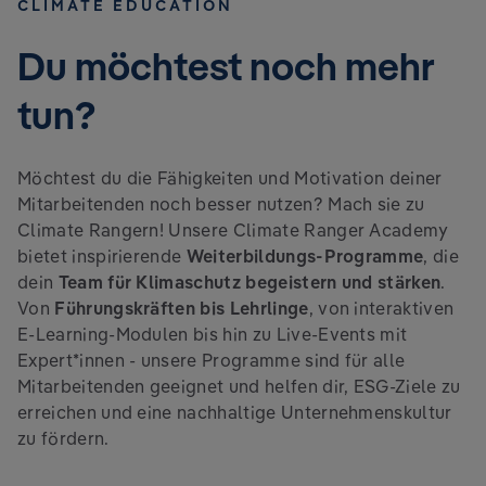
CLIMATE EDUCATION
Du möchtest noch mehr
tun?
Möchtest du die Fähigkeiten und Motivation deiner
Mitarbeitenden noch besser nutzen? Mach sie zu
Climate Rangern! Unsere Climate Ranger Academy
bietet inspirierende
Weiterbildungs-Programme
, die
dein
Team für Klimaschutz begeistern und stärken
.
Von
Führungskräften bis Lehrlinge
, von interaktiven
E-Learning-Modulen bis hin zu Live-Events mit
Expert*innen - unsere Programme sind für alle
Mitarbeitenden geeignet und helfen dir, ESG-Ziele zu
erreichen und eine nachhaltige Unternehmenskultur
zu fördern.