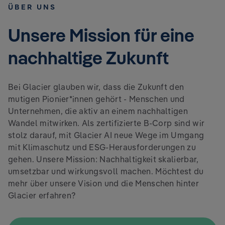
ÜBER UNS
Unsere Mission für eine
nachhaltige Zukunft
Bei Glacier glauben wir, dass die Zukunft den
mutigen Pionier*innen gehört - Menschen und
Unternehmen, die aktiv an einem nachhaltigen
Wandel mitwirken. Als zertifizierte B-Corp sind wir
stolz darauf, mit Glacier AI neue Wege im Umgang
mit Klimaschutz und ESG-Herausforderungen zu
gehen. Unsere Mission: Nachhaltigkeit skalierbar,
umsetzbar und wirkungsvoll machen. Möchtest du
mehr über unsere Vision und die Menschen hinter
Glacier erfahren?