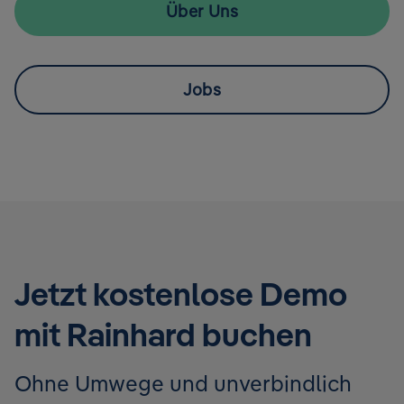
Über Uns
Jobs
Jetzt kostenlose Demo
mit Rainhard buchen
Ohne Umwege und unverbindlich