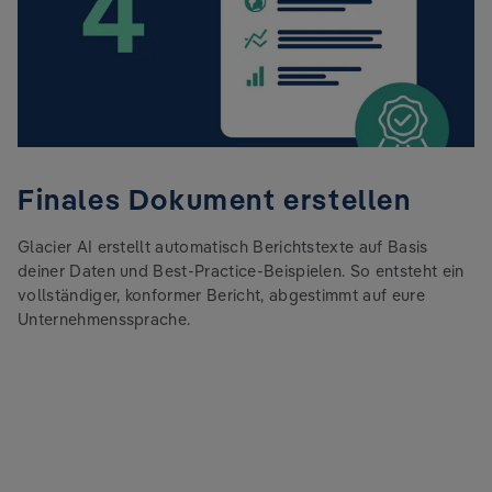
Finales Dokument erstellen
Glacier AI erstellt automatisch Berichtstexte auf Basis
deiner Daten und Best-Practice-Beispielen. So entsteht ein
vollständiger,
konformer Bericht, abgestimmt auf eure
Unternehmenssprache
.