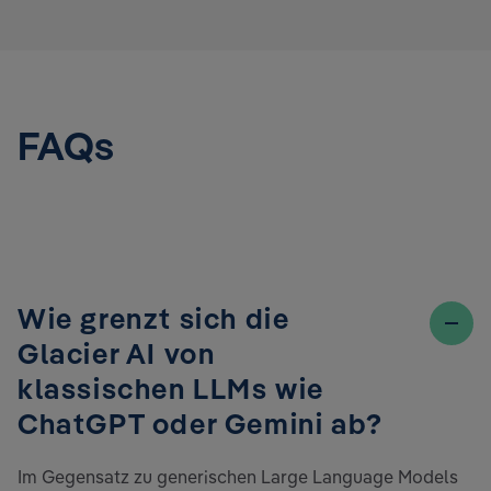
FAQs
Wie grenzt sich die
Glacier AI von
klassischen LLMs wie
ChatGPT oder Gemini ab?
Im Gegensatz zu generischen Large Language Models