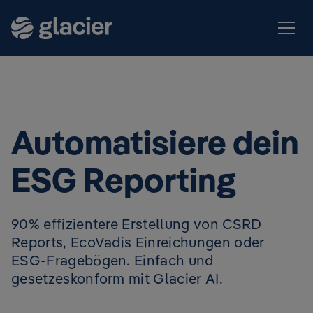
Automatisiere dein
ESG Reporting
90% effizientere Erstellung von CSRD
Reports, EcoVadis Einreichungen oder
ESG-Fragebögen. Einfach und
gesetzeskonform mit Glacier AI.