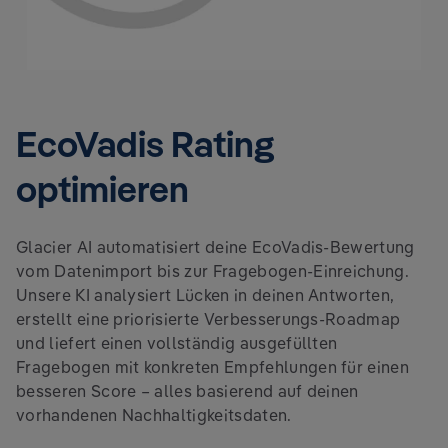
EcoVadis Rating
optimieren
Glacier AI automatisiert deine EcoVadis-Bewertung
vom Datenimport bis zur Fragebogen-Einreichung.
Unsere KI analysiert Lücken in deinen Antworten,
erstellt eine priorisierte Verbesserungs-Roadmap
und liefert einen vollständig ausgefüllten
Fragebogen mit konkreten Empfehlungen für einen
besseren Score – alles basierend auf deinen
vorhandenen Nachhaltigkeitsdaten.