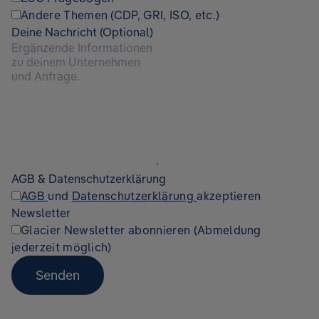
Andere Themen (CDP, GRI, ISO, etc.)
Deine Nachricht (Optional)
AGB & Datenschutzerklärung
AGB
und
Datenschutzerklärung
akzeptieren
Newsletter
Glacier Newsletter abonnieren (Abmeldung
jederzeit möglich)
Senden