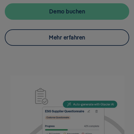
Demo buchen
Mehr erfahren