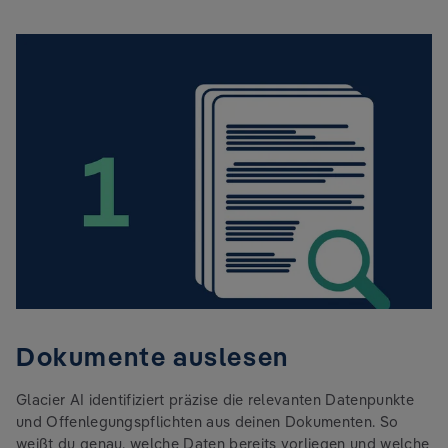
Dokumente auslesen
Glacier AI identifiziert präzise die relevanten Datenpunkte
und Offenlegungspflichten aus deinen Dokumenten. So
weißt du genau, welche Daten bereits vorliegen und welche