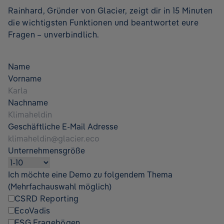
Rainhard, Gründer von Glacier, zeigt dir in 15 Minuten
die wichtigsten Funktionen und beantwortet eure
Fragen – unverbindlich.
Name
Vorname
Nachname
Geschäftliche E-Mail Adresse
Unternehmensgröße
Ich möchte eine Demo zu folgendem Thema
(Mehrfachauswahl möglich)
CSRD Reporting
EcoVadis
ESG Fragebögen