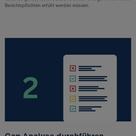
Berichtspflichten erfüllt werden müssen.
Gap Analyse durchführen