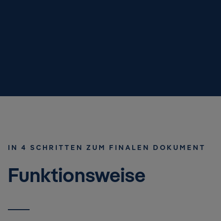
IN 4 SCHRITTEN ZUM FINALEN DOKUMENT
Funktionsweise