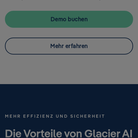
Demo buchen
Mehr erfahren
MEHR EFFIZIENZ UND SICHERHEIT
Die Vorteile von Glacier AI