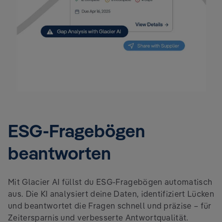
ESG-Fragebögen
beantworten
Mit Glacier AI füllst du ESG-Fragebögen automatisch
aus. Die KI analysiert deine Daten, identifiziert Lücken
und beantwortet die Fragen schnell und präzise – für
Zeitersparnis und verbesserte Antwortqualität.