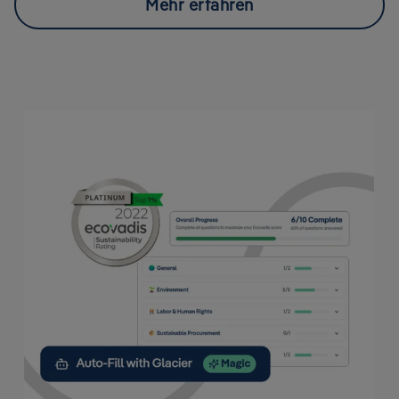
Mehr erfahren