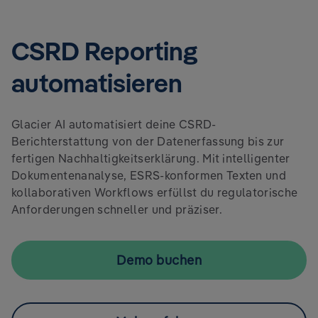
CSRD Reporting
automatisieren
Glacier AI automatisiert deine CSRD-
Berichterstattung von der Datenerfassung bis zur
fertigen Nachhaltigkeitserklärung. Mit intelligenter
Dokumentenanalyse, ESRS-konformen Texten und
kollaborativen Workflows erfüllst du regulatorische
Anforderungen schneller und präziser.
Demo buchen