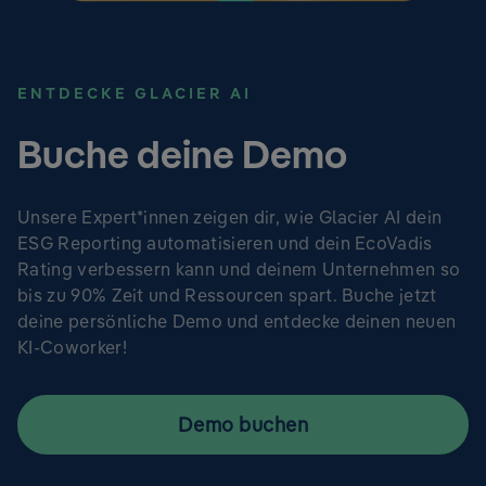
ENTDECKE GLACIER AI
Buche deine Demo
Unsere Expert*innen zeigen dir, wie Glacier AI dein
ESG Reporting automatisieren und dein EcoVadis
Rating verbessern kann und deinem Unternehmen so
bis zu 90% Zeit und Ressourcen spart. Buche jetzt
deine persönliche Demo und entdecke deinen neuen
KI-Coworker!
Demo buchen