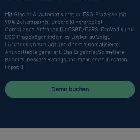
Mit Glacier AI automatisierst du ESG-Prozesse mit
90% Zeitersparnis. Unsere KI verarbeitet
Compliance-Anfragen für CSRD/ESRS, EcoVadis und
ESG-Fragebögen indem es Lücken aufzeigt,
Lösungen vorschlägt und direkt automatisierte
Antworttexte generiert. Das Ergebnis: Schnellere
Reports, bessere Ratings und mehr Zeit für echten
Impact!
Demo buchen