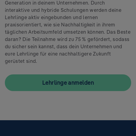
Generation in deinem Unternehmen. Durch
interaktive und hybride Schulungen werden deine
Lehrlinge aktiv eingebunden und lernen
praxisorientiert, wie sie Nachhaltigkeit in ihrem
täglichen Arbeitsumfeld umsetzen können. Das Beste
daran? Die Teilnahme wird zu 75 % gefördert, sodass
du sicher sein kannst, dass dein Unternehmen und
eure Lehrlinge für eine nachhaltigere Zukunft
gerüstet sind.
Lehrlinge anmelden