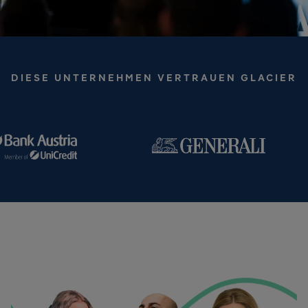
DIESE UNTERNEHMEN VERTRAUEN GLACIER