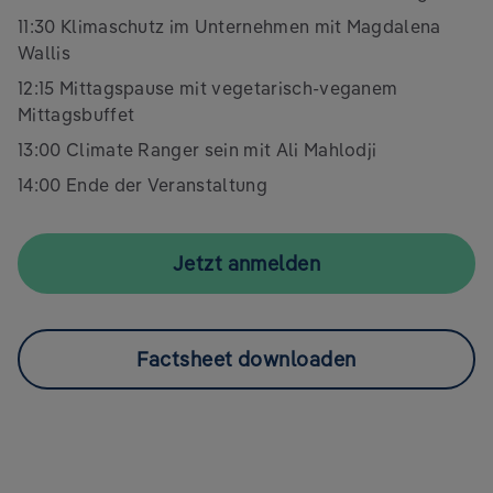
11:30 Klimaschutz im Unternehmen mit Magdalena
Wallis
12:15 Mittagspause mit vegetarisch-veganem
Mittagsbuffet
13:00 Climate Ranger sein mit Ali Mahlodji
14:00 Ende der Veranstaltung
Jetzt anmelden
Factsheet downloaden