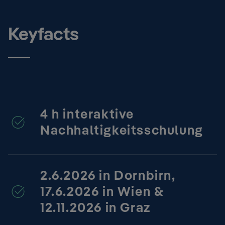
Keyfacts
4 h interaktive
Nachhaltigkeitsschulung
2.6.2026 in Dornbirn,
17.6.2026 in Wien &
12.11.2026 in Graz