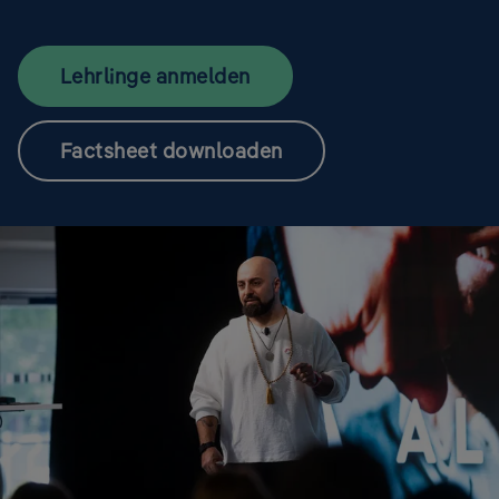
Lehrlinge anmelden
Factsheet downloaden