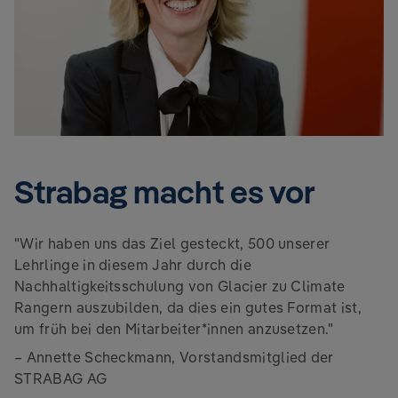
Strabag macht es vor
"Wir haben uns das Ziel gesteckt, 500 unserer
Lehrlinge in diesem Jahr durch die
Nachhaltigkeitsschulung von Glacier zu Climate
Rangern auszubilden, da dies ein gutes Format ist,
um früh bei den Mitarbeiter*innen anzusetzen."
– Annette Scheckmann,
Vorstandsmitglied der
STRABAG AG