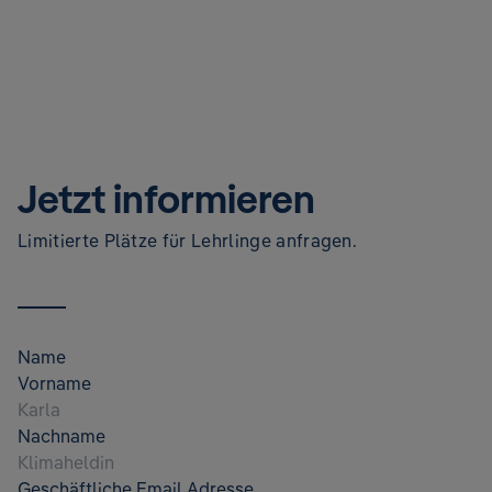
Jetzt informieren
Limitierte Plätze für Lehrlinge anfragen.
Name
Vorname
Nachname
Geschäftliche Email Adresse