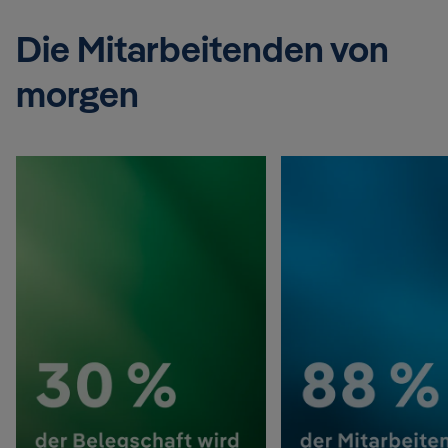
Die Mitarbeitenden von
morgen