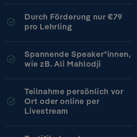
Durch Förderung nur €79
pro Lehrling
Spannende Speaker*innen,
wie zB. Ali Mahlodji
Teilnahme persönlich vor
Ort oder online per
Livestream