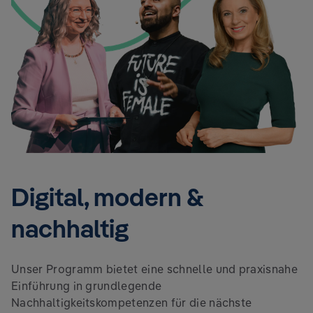
Digital, modern &
nachhaltig
Unser Programm bietet eine schnelle und praxisnahe
Einführung in grundlegende
Nachhaltigkeitskompetenzen für die nächste