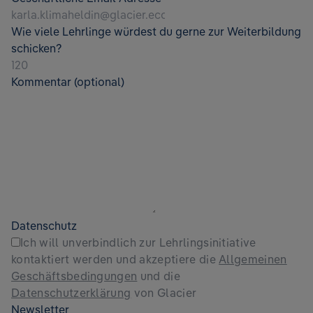
Wie viele Lehrlinge würdest du gerne zur Weiterbildung
schicken?
Kommentar (optional)
Datenschutz
Ich will unverbindlich zur Lehrlingsinitiative
kontaktiert werden und akzeptiere die
Allgemeinen
Geschäftsbedingungen
und die
Datenschutzerklärung
von Glacier
Newsletter