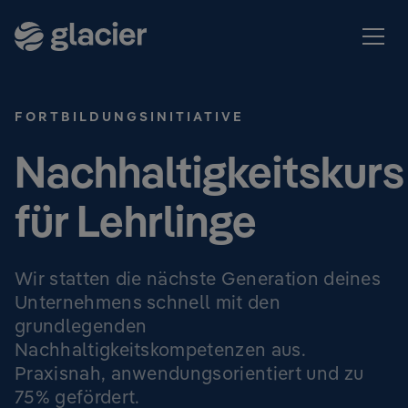
FORTBILDUNGSINITIATIVE
Nachhaltigkeitskurs
für Lehrlinge
Wir statten die nächste Generation deines
Unternehmens schnell mit den
grundlegenden
Nachhaltigkeitskompetenzen aus.
Praxisnah, anwendungsorientiert und zu
75% gefördert.